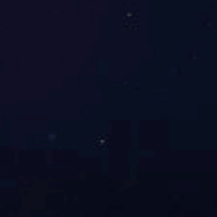
开云体育
厂容厂貌
产品中心
双胶纸
果袋纸
教材专用纸
新闻动态
开云体育
行业动态