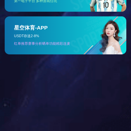
2021年07月27日
热烈祝贺开云体育·开云官方网站-开云体育(中国)网站上线！
2021年03月24日
开云体育·开云官方网站-开云体育(中国)系山东恒联集团控股
子公司，地处风光秀丽的沂蒙山脚下，南靠日东高速与327国
道，东临临沂飞机场和京沪高速，是一家集制浆、造纸、热
电、化工为一体的综合型大型企业，
纸质出版业“变阵”再战数字时代
2021年03月24日
拆分-重组-成立工作室，这是新经典文化今年的动作。首先尝
试的是新经典文化的外国文学事业部，该事业部30多位编辑要
在短时间内重新自由组合成为独立核算、自负盈亏的独立品牌
工作室。
造纸行业筑底弱复苏 企业多元化转型
2021年03月24日
笔者认为造纸行业整体处于筑底弱复苏阶段,需求增长乏力,落
后产能淘汰在华南箱板纸行业较为明显,其他区域和纸种执行
仍有待观察;供需整体仍处于弱平衡中,春节后因补库存部分纸
种阶段性提价有望落实。
集团与上冶人民政府签订费县工业园项目
2021年03月24日
集团与上冶人民政府签订费县工业园项目
开云体育·开云官方网站-开云体育(中国)2020年度土壤检测公
示
2021年03月24日