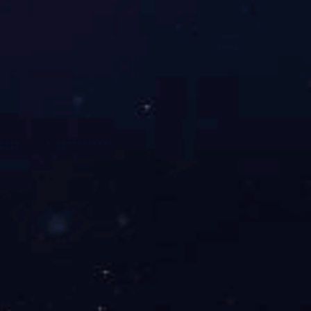
开云体育·开云官方网站-开云体育(中国)
销售电话：0539-5811617
传 真：0539-5811102
地址：山东省临沂市费县上冶驻地
在线咨询
在线咨询
电话沟通