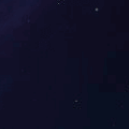
双胶纸
果袋纸
教材专用纸
新闻动态
开云体育
行业动态
关注官方手机站