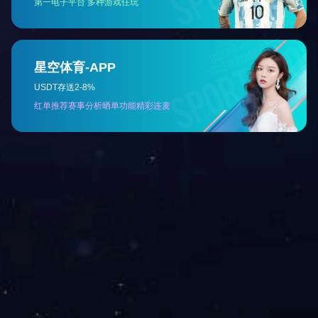
销售电话：0539-5811617
传 真：0539-5811102
地址：山东省临沂市费县上冶驻地
在线咨询
在线咨询
电话沟通
0539-5811617