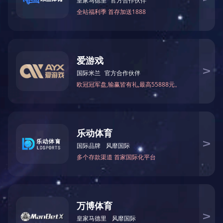
ONLINE MESSAGE
留言应用名称：
客户留言
描述：
*
留言内容：
姓名：
性别：
男
女
手机：
电话：
邮箱：
*
验证码：