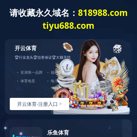
开云体育
开云体育·开云官方网站-开云体育(中国)
关于我们

公司简介
开云体育
资质荣誉
厂容厂貌
产品展示

双胶纸
教材专用纸