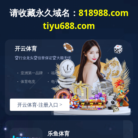
开云体育
开云体育·开云官方网站-开云体育(中国)
关于我们

公司简介
开云体育
资质荣誉
厂容厂貌
产品展示

双胶纸
教材专用纸