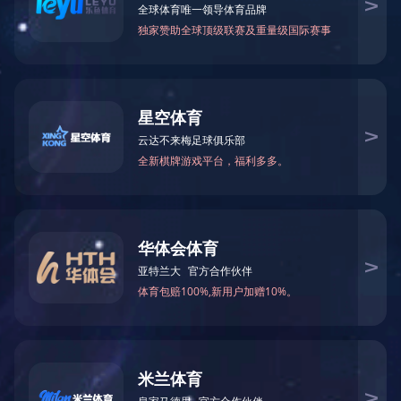
果袋纸
新闻动态

开云体育
行业资讯
环保公示
在线留言
联系我们
0539-5811617
在线留言
在线留言