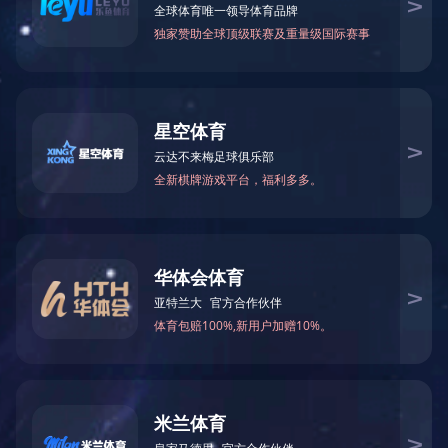
果袋纸
新闻动态

开云体育
行业资讯
环保公示
在线留言
联系我们
0539-5811617
在线留言
在线留言