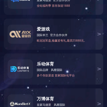
ONLINE MESSAGE
留言应用名称：
客户留言
描述：
*
留言内容：
姓名：
性别：
男
女
手机：
电话：
邮箱：
*
验证码：