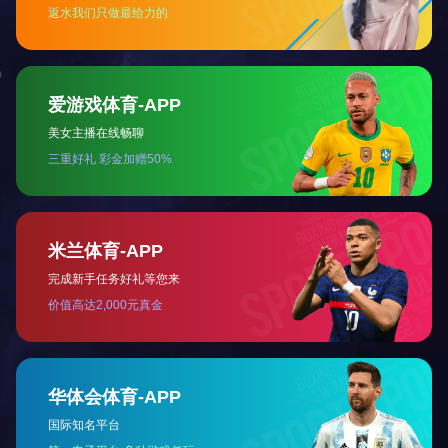
果袋纸
教材专用纸
新闻动态
开云体育
行业动态
关注官方手机站
开云体育·开云官方网站-开云体育(中国)